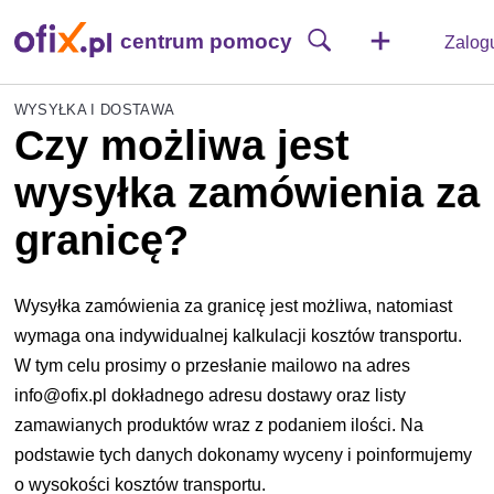
centrum pomocy
Zalog
WYSYŁKA I DOSTAWA
Czy możliwa jest
wysyłka zamówienia za
granicę?
Wysyłka zamówienia za granicę jest możliwa, natomiast
wymaga ona indywidualnej kalkulacji kosztów transportu.
W tym celu prosimy o przesłanie mailowo na adres
info@ofix.pl dokładnego adresu dostawy oraz listy
zamawianych produktów wraz z podaniem ilości. Na
podstawie tych danych dokonamy wyceny i poinformujemy
o wysokości kosztów transportu.