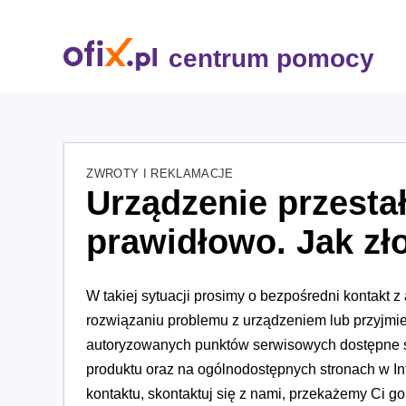
centrum pomocy
ZWROTY I REKLAMACJE
Urządzenie przestał
prawidłowo. Jak zł
W takiej sytuacji prosimy o bezpośredni kontakt
rozwiązaniu problemu z urządzeniem lub przyjmi
autoryzowanych punktów serwisowych dostępne są 
produktu oraz na ogólnodostępnych stronach w In
kontaktu, skontaktuj się z nami, przekażemy Ci go