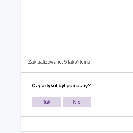
Zaktualizowano:
5 lat(a) temu
Czy artykuł był pomocny?
Tak
Nie